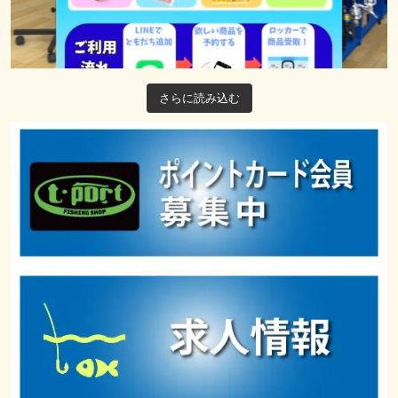
さらに読み込む