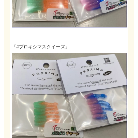
「#プロキシマスクイーズ」