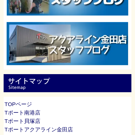
TOPページ
Tポート南港店
Tポート貝塚店
Tポートアクアライン金田店