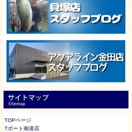
TOPページ
Tポート南港店