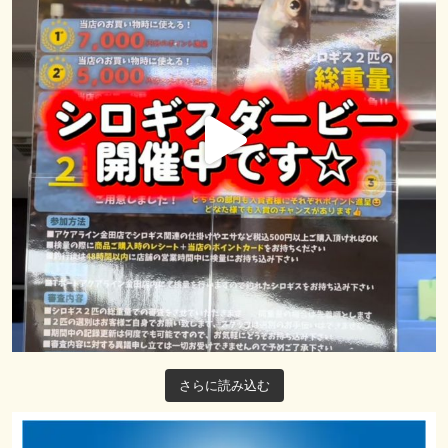
さらに読み込む