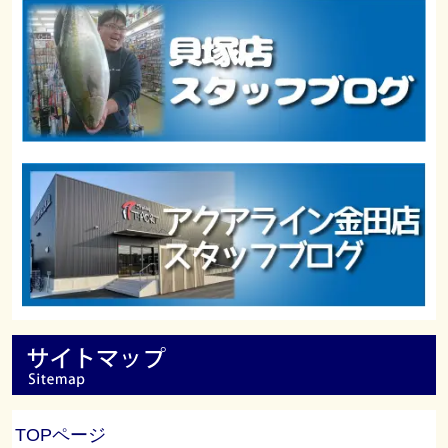
TOPページ