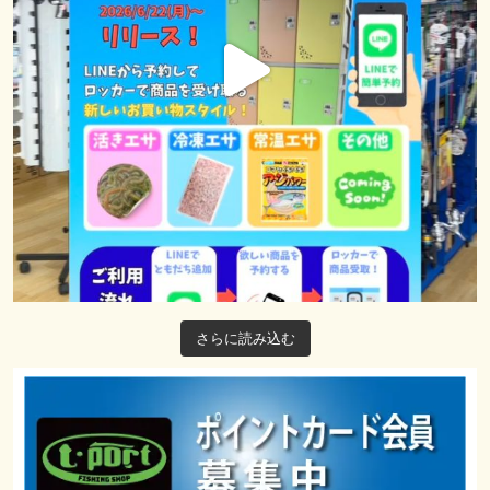
さらに読み込む