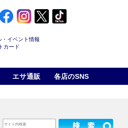
ル・イベント情報
トカード
エサ通販
各店のSNS