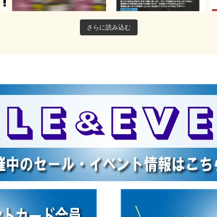
さらに読み込む