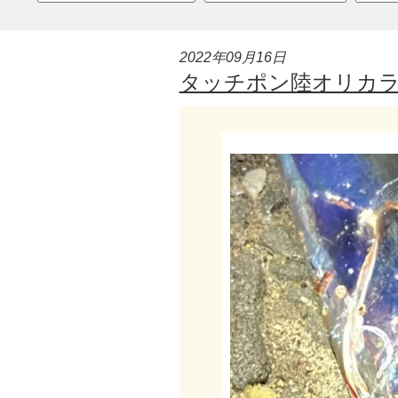
2022年09月16日
タッチポン陸オリカラ