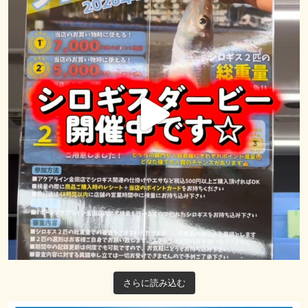
さらに読み込む