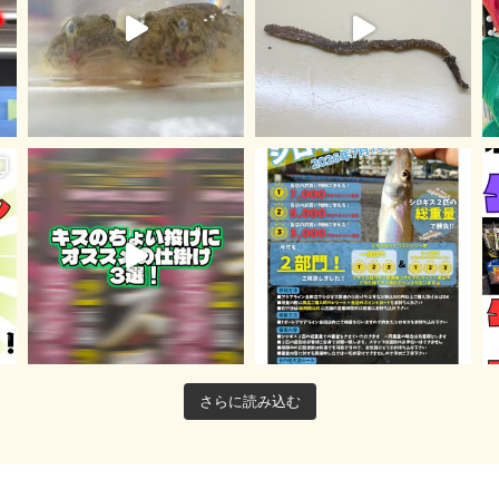
さらに読み込む