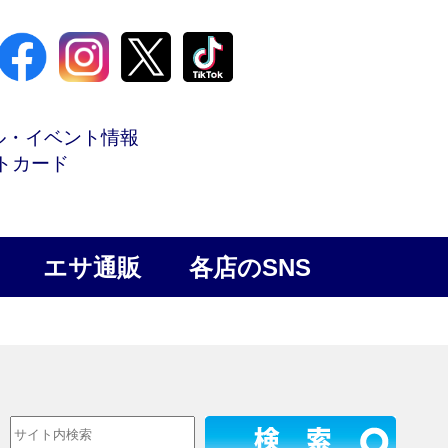
ル・イベント情報
トカード
エサ通販
各店のSNS