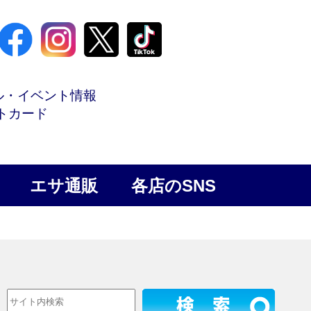
ル・イベント情報
トカード
エサ通販
各店のSNS