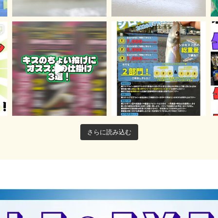
さらに読み込む