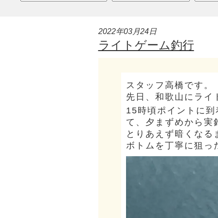
2022年03月24日
ライトゲーム釣行
スタッフ高橋です。
先日、和歌山にライ
15時頃ポイントに
て、夕まずめから実
とりあえず暗くなる
ボトムを丁寧に狙っ