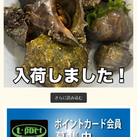
さらに読み込む