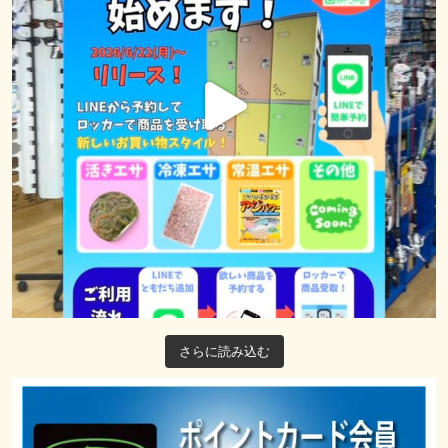
さらに読み込む