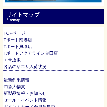
TOPページ
Tポート南港店
Tポート貝塚店
Tポートアクアライン金田店
エサ通販
各店の活エサ入荷状況
最新釣果情報
旬魚大物賞
新製品情報・お知らせ
セール・イベント情報
ポイントカード会員募集中