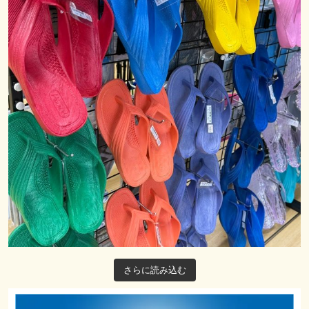
さらに読み込む