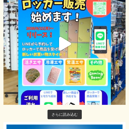
さらに読み込む