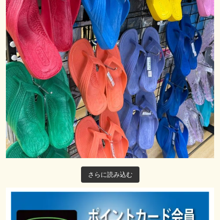
さらに読み込む