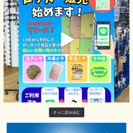
さらに読み込む