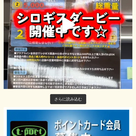
さらに読み込む