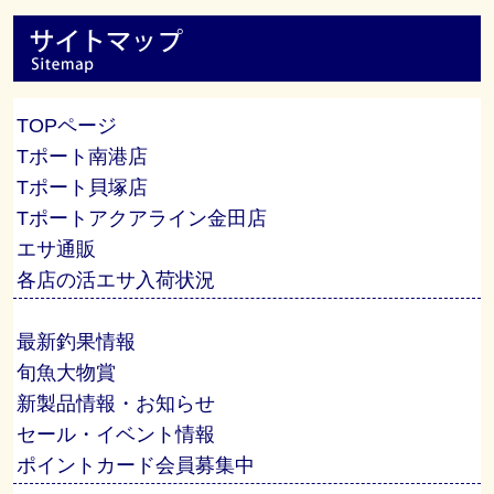
TOPページ
Tポート南港店
Tポート貝塚店
Tポートアクアライン金田店
エサ通販
各店の活エサ入荷状況
最新釣果情報
旬魚大物賞
新製品情報・お知らせ
セール・イベント情報
ポイントカード会員募集中