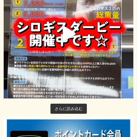
さらに読み込む