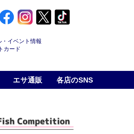
ル・イベント情報
トカード
エサ通販
各店のSNS